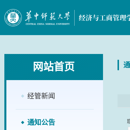
网站首页
经管新闻
通知公告