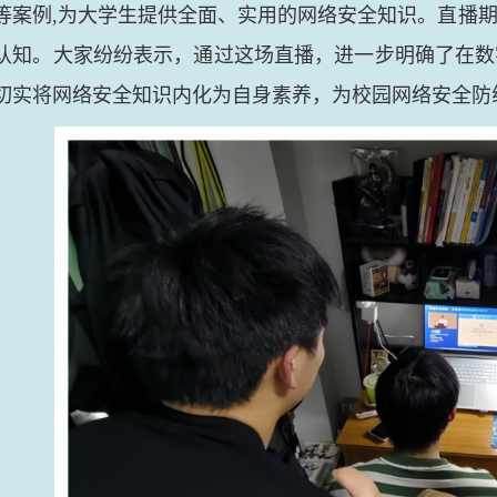
等案例,为大学生提供全面、实用的网络安全知识。直播
认知。大家纷纷表示，通过这场直播，进一步明确了在数
切实将网络安全知识内化为自身素养，为校园网络安全防