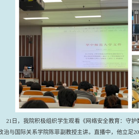
21日，我院积极组织学生观看《网络安全教育：守护
政治与国际关系学院陈菲副教授主讲。直播中，他立足202