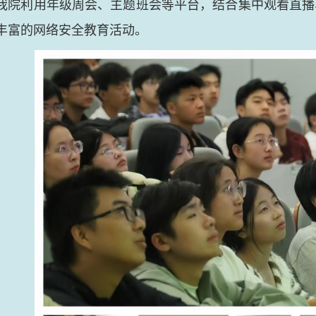
我院利用年级周会、主题班会等平台，结合集中观看直播
丰富的网络安全教育活动。