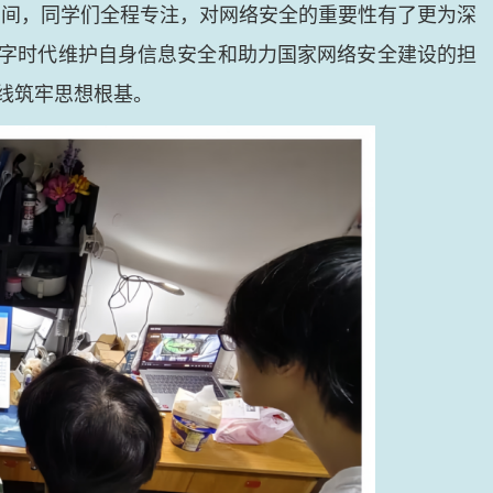
期间，同学们全程专注，对网络安全的重要性有了更为深
字时代维护自身信息安全和助力国家网络安全建设的担
线筑牢思想根基。