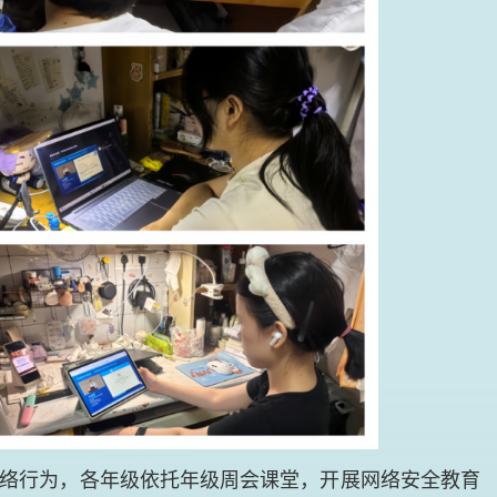
络行为，各年级依托年级周会课堂，开展网络安全教育