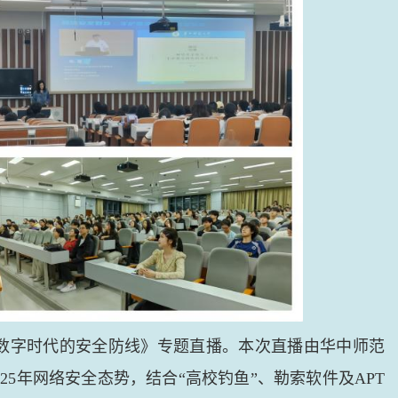
数字时代的安全防线》专题直播。本次直播由华中师范
5年网络安全态势，结合“高校钓鱼”、勒索软件及APT