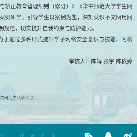
与矫正教育管理细则（修订）》《华中师范大学学生网
案例研学，引导学生以案例为鉴，深刻认识不文明用网
明规范，切实提升自我约束与防护能力。
力于通过多种形式
提升学子网络安全意识与技能，为构
审核人：陈娟 张宇 陈依婷
次研究生代表大会