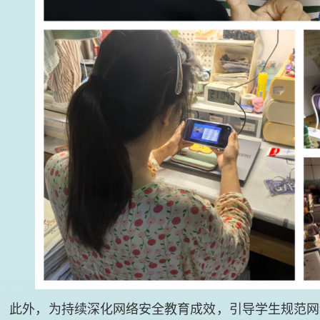
此外，为持续深化网络安全教育成效，引导学生规范网