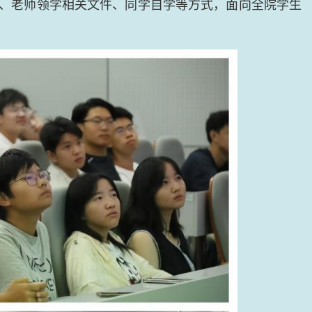
、老师领学相关文件、同学自学等方式，面向全院学生