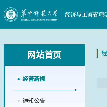
网站首页
经管新闻
通知公告