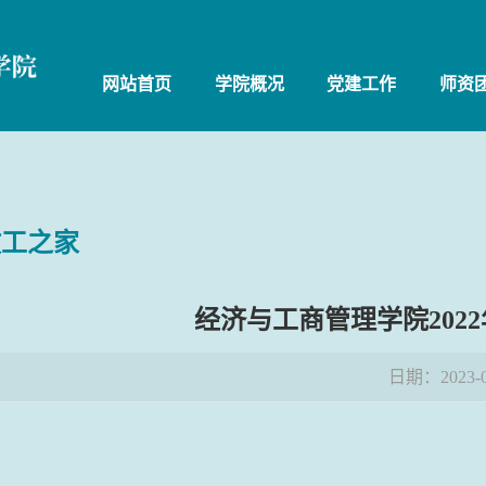
网站首页
学院概况
党建工作
师资
教工之家
经济与工商管理学院202
日期：2023-0